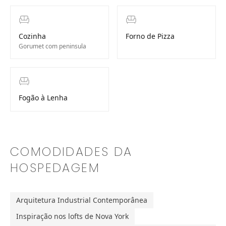
Cozinha
Forno de Pizza
Gorumet com peninsula
Fogão à Lenha
COMODIDADES DA
HOSPEDAGEM
Arquitetura Industrial Contemporânea
Inspiração nos lofts de Nova York