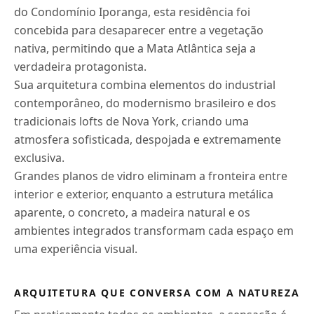
do Condomínio Iporanga, esta residência foi
concebida para desaparecer entre a vegetação
nativa, permitindo que a Mata Atlântica seja a
verdadeira protagonista.
Sua arquitetura combina elementos do industrial
contemporâneo, do modernismo brasileiro e dos
tradicionais lofts de Nova York, criando uma
atmosfera sofisticada, despojada e extremamente
exclusiva.
Grandes planos de vidro eliminam a fronteira entre
interior e exterior, enquanto a estrutura metálica
aparente, o concreto, a madeira natural e os
ambientes integrados transformam cada espaço em
uma experiência visual.
ARQUITETURA QUE CONVERSA COM A NATUREZA