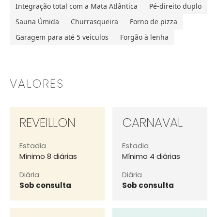
Integração total com a Mata Atlântica
Pé-direito duplo
Sauna Úmida
Churrasqueira
Forno de pizza
Garagem para até 5 veículos
Forgão à lenha
VALORES
REVEILLON
CARNAVAL
Estadia
Estadia
Mínimo 8 diárias
Mínimo 4 diárias
Diária
Diária
Sob consulta
Sob consulta