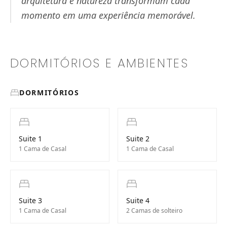
arquitetura e natureza transformam cada
momento em uma experiência memorável.
DORMITÓRIOS E AMBIENTES
DORMITÓRIOS
Suite 1
Suite 2
1 Cama de Casal
1 Cama de Casal
Suite 3
Suite 4
1 Cama de Casal
2 Camas de solteiro