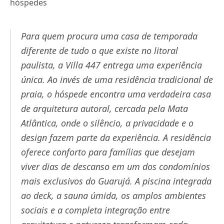
hóspedes
Para quem procura uma casa de temporada
diferente de tudo o que existe no litoral
paulista, a Villa 447 entrega uma experiência
única. Ao invés de uma residência tradicional de
praia, o hóspede encontra uma verdadeira casa
de arquitetura autoral, cercada pela Mata
Atlântica, onde o silêncio, a privacidade e o
design fazem parte da experiência. A residência
oferece conforto para famílias que desejam
viver dias de descanso em um dos condomínios
mais exclusivos do Guarujá. A piscina integrada
ao deck, a sauna úmida, os amplos ambientes
sociais e a completa integração entre