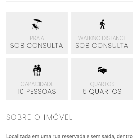
PRAIA
WALKING DISTANCE
SOB CONSULTA
SOB CONSULTA
CAPACIDADE
QUARTOS
10 PESSOAS
5 QUARTOS
SOBRE O IMÓVEL
Localizada em uma rua reservada e sem saída, dentro