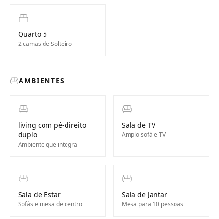
Quarto 5
2 camas de Solteiro
AMBIENTES
living com pé-direito
Sala de TV
duplo
Amplo sofá e TV
Ambiente que integra
Sala de Estar
Sala de Jantar
Sofás e mesa de centro
Mesa para 10 pessoas