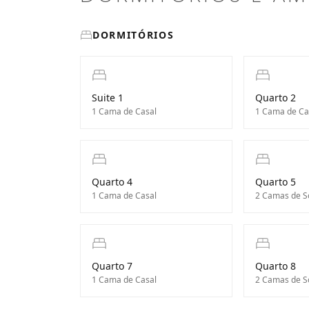
DORMITÓRIOS
Suite 1
Quarto 2
1 Cama de Casal
1 Cama de Ca
Quarto 4
Quarto 5
1 Cama de Casal
2 Camas de So
Quarto 7
Quarto 8
1 Cama de Casal
2 Camas de So