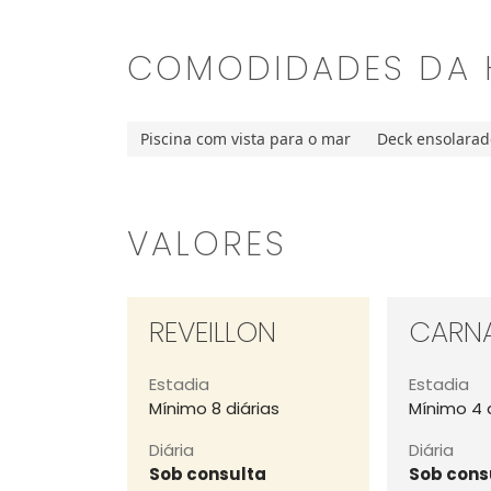
COMODIDADES DA
Piscina com vista para o mar
Deck ensolarad
VALORES
REVEILLON
CARN
Estadia
Estadia
Mínimo 8 diárias
Mínimo 4 
Diária
Diária
Sob consulta
Sob cons