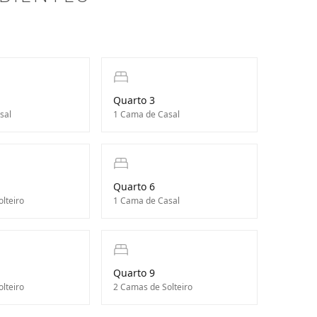
Quarto 3
sal
1 Cama de Casal
Quarto 6
lteiro
1 Cama de Casal
Quarto 9
lteiro
2 Camas de Solteiro