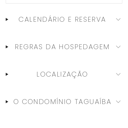
CALENDÁRIO E RESERVA
REGRAS DA HOSPEDAGEM
LOCALIZAÇÃO
O CONDOMÍNIO
TAGUAÍBA