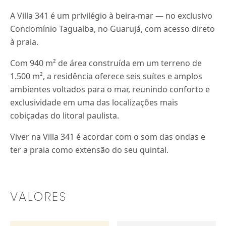
A Villa 341 é um privilégio à beira-mar — no exclusivo
Condomínio Taguaíba, no Guarujá, com acesso direto
à praia.
Com 940 m² de área construída em um terreno de
1.500 m², a residência oferece seis suítes e amplos
ambientes voltados para o mar, reunindo conforto e
exclusividade em uma das localizações mais
cobiçadas do litoral paulista.
Viver na Villa 341 é acordar com o som das ondas e
ter a praia como extensão do seu quintal.
VALORES