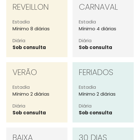
REVEILLON
CARNAVAL
Estadia
Estadia
Mínimo 8 diárias
Mínimo 4 diárias
Diária
Diária
Sob consulta
Sob consulta
VERÃO
FERIADOS
Estadia
Estadia
Mínimo 2 diárias
Mínimo 2 diárias
Diária
Diária
Sob consulta
Sob consulta
BAIXA
30 DIAS