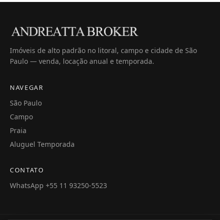
Imóveis de alto padrão no litoral, campo e cidade de São
Paulo — venda, locação anual e temporada.
NAVEGAR
São Paulo
Campo
Praia
Aluguel Temporada
CONTATO
WhatsApp +55 11 93250-5523