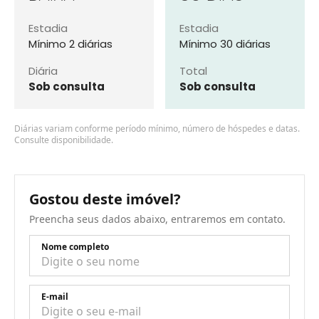
Estadia
Estadia
Mínimo 2 diárias
Mínimo 30 diárias
Diária
Total
Sob consulta
Sob consulta
Diárias variam conforme período mínimo, número de hóspedes e datas.
Consulte disponibilidade.
Gostou deste imóvel?
Preencha seus dados abaixo, entraremos em contato.
Nome completo
E-mail