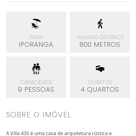
PRAIA
WALKING DISTANCE
IPORANGA
800 METROS
CAPACIDADE
QUARTOS
9 PESSOAS
4 QUARTOS
SOBRE O IMÓVEL
A Villa 435 é uma casa de arquitetura rústica e