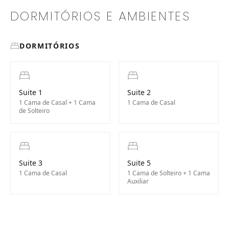
DORMITÓRIOS E AMBIENTES
DORMITÓRIOS
Suite 1
Suite 2
1 Cama de Casal + 1 Cama
1 Cama de Casal
de Solteiro
Suite 3
Suite 5
1 Cama de Casal
1 Cama de Solteiro + 1 Cama
Auxiliar