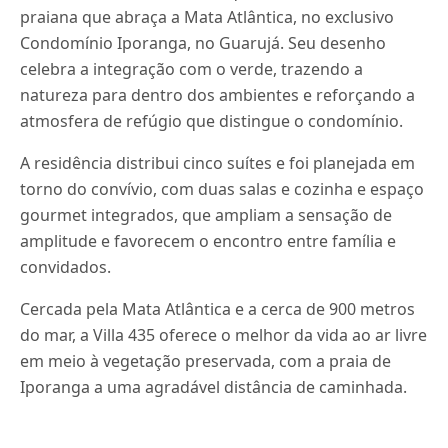
praiana que abraça a Mata Atlântica, no exclusivo
Condomínio Iporanga, no Guarujá. Seu desenho
celebra a integração com o verde, trazendo a
natureza para dentro dos ambientes e reforçando a
atmosfera de refúgio que distingue o condomínio.
A residência distribui cinco suítes e foi planejada em
torno do convívio, com duas salas e cozinha e espaço
gourmet integrados, que ampliam a sensação de
amplitude e favorecem o encontro entre família e
convidados.
Cercada pela Mata Atlântica e a cerca de 900 metros
do mar, a Villa 435 oferece o melhor da vida ao ar livre
em meio à vegetação preservada, com a praia de
Iporanga a uma agradável distância de caminhada.