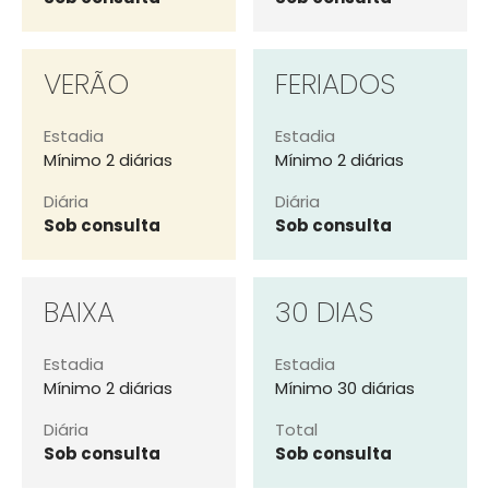
VERÃO
FERIADOS
Estadia
Estadia
Mínimo 2 diárias
Mínimo 2 diárias
Diária
Diária
Sob consulta
Sob consulta
BAIXA
30 DIAS
Estadia
Estadia
Mínimo 2 diárias
Mínimo 30 diárias
Diária
Total
Sob consulta
Sob consulta